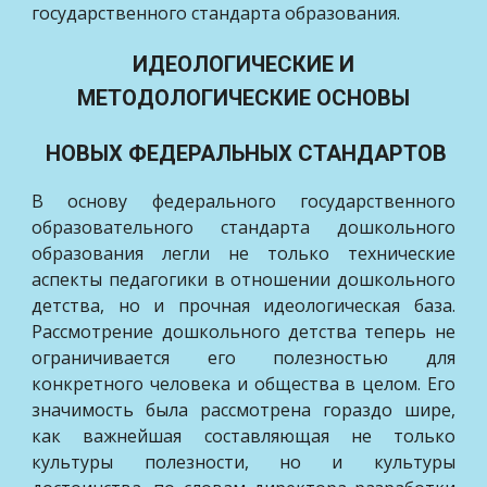
государственного стандарта образования.
ИДЕОЛОГИЧЕСКИЕ И
МЕТОДОЛОГИЧЕСКИЕ ОСНОВЫ
НОВЫХ ФЕДЕРАЛЬНЫХ СТАНДАРТОВ
В основу федерального государственного
образовательного стандарта дошкольного
образования легли не только технические
аспекты педагогики в отношении дошкольного
детства, но и прочная идеологическая база.
Рассмотрение дошкольного детства теперь не
ограничивается его полезностью для
конкретного человека и общества в целом. Его
значимость была рассмотрена гораздо шире,
как важнейшая составляющая не только
культуры полезности, но и культуры