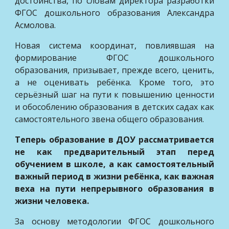
достоинства, по словам директора разработки
ФГОС дошкольного образования Александра
Асмолова.
Новая система координат, повлиявшая на
формирование ФГОС дошкольного
образования, призывает, прежде всего, ценить,
а не оценивать ребёнка. Кроме того, это
серьёзный шаг на пути к повышению ценности
и обособлению образования в детских садах как
самостоятельного звена общего образования.
Теперь образование в ДОУ рассматривается
не как предварительный этап перед
обучением в школе, а как самостоятельный
важный период в жизни ребёнка, как важная
веха на пути непрерывного образования в
жизни человека.
За основу методологии ФГОС дошкольного