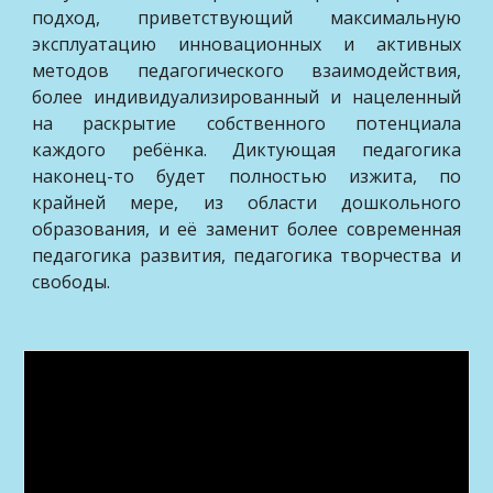
подход, приветствующий максимальную
эксплуатацию инновационных и активных
методов педагогического взаимодействия,
более индивидуализированный и нацеленный
на раскрытие собственного потенциала
каждого ребёнка. Диктующая педагогика
наконец-то будет полностью изжита, по
крайней мере, из области дошкольного
образования, и её заменит более современная
педагогика развития, педагогика творчества и
свободы.