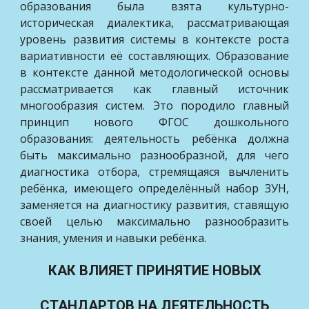
образования была взята культурно-
историческая диалектика, рассматривающая
уровень развития системы в контексте роста
вариативности её составляющих. Образование
в контексте данной методологической основы
рассматривается как главный источник
многообразия систем. Это породило главный
принцип нового ФГОС дошкольного
образования: деятельность ребёнка должна
быть максимально разнообразной, для чего
диагностика отбора, стремящаяся вычленить
ребёнка, имеющего определённый набор ЗУН,
заменяется на диагностику развития, ставящую
своей целью максимально разнообразить
знания, умения и навыки ребёнка.
КАК ВЛИЯЕТ ПРИНЯТИЕ НОВЫХ
СТАНДАРТОВ НА ДЕЯТЕЛЬНОСТЬ