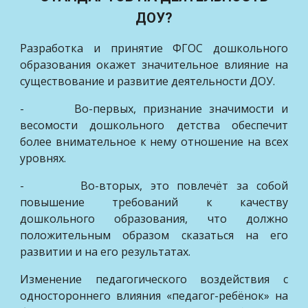
ДОУ?
Разработка и принятие ФГОС дошкольного
образования окажет значительное влияние на
существование и развитие деятельности ДОУ.
- Во-первых, признание значимости и
весомости дошкольного детства обеспечит
более внимательное к нему отношение на всех
уровнях.
- Во-вторых, это повлечёт за собой
повышение требований к качеству
дошкольного образования, что должно
положительным образом сказаться на его
развитии и на его результатах.
Изменение педагогического воздействия с
одностороннего влияния «педагог-ребёнок» на