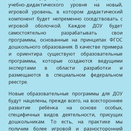
учебно-дидактического уровня на новый,
игровой уровень, в котором дидактический
компонент будет непременно соседствовать с
игровой оболочкой. Каждое ДОУ будет
самостоятельно разрабатывать свои
программы, основанные на принципах ФГОС
дошкольного образования. В качестве примера
и ориентира существуют образовательные
программы, которые создаются ведущими
экспертами в области разработки и
размещаются в специальном федеральном
реестре.
Новые образовательные программы для ДОУ
будут нацелены, прежде всего, на всестороннее
развитие ребёнка на основе особых,
специфичных видов деятельности, присущих
дошкольникам. То есть, на практике мы
получим более игровой и разносторонний