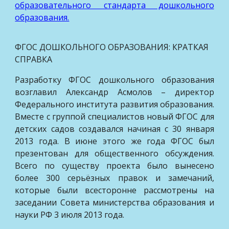
образовательного стандарта дошкольного
образования.
ФГОС ДОШКОЛЬНОГО ОБРАЗОВАНИЯ: КРАТКАЯ
СПРАВКА
Разработку ФГОС дошкольного образования
возглавил Александр Асмолов – директор
Федерального института развития образования.
Вместе с группой специалистов новый ФГОС для
детских садов создавался начиная с 30 января
2013 года. В июне этого же года ФГОС был
презентован для общественного обсуждения.
Всего по существу проекта было вынесено
более 300 серьёзных правок и замечаний,
которые были всесторонне рассмотрены на
заседании Совета министерства образования и
науки РФ 3 июля 2013 года.