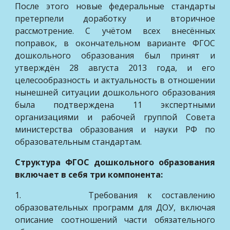
После этого новые федеральные стандарты
претерпели доработку и вторичное
рассмотрение. С учётом всех внесённых
поправок, в окончательном варианте ФГОС
дошкольного образования был принят и
утверждён 28 августа 2013 года, и его
целесообразность и актуальность в отношении
нынешней ситуации дошкольного образования
была подтверждена 11 экспертными
организациями и рабочей группой Совета
министерства образования и науки РФ по
образовательным стандартам.
Структура ФГОС дошкольного образования
включает в себя три компонента:
1. Требования к составлению
образовательных программ для ДОУ, включая
описание соотношений части обязательного