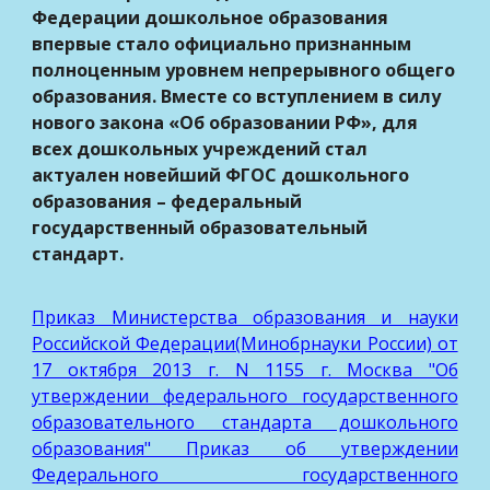
Федерации дошкольное образования
впервые стало официально признанным
полноценным уровнем непрерывного общего
образования. Вместе со вступлением в силу
нового закона «Об образовании РФ», для
всех дошкольных учреждений стал
актуален новейший ФГОС дошкольного
образования – федеральный
государственный образовательный
стандарт.
Приказ Министерства образования и науки
Российской Федерации(Минобрнауки России) от
17 октября 2013 г. N 1155 г. Москва "Об
утверждении федерального государственного
образовательного стандарта дошкольного
образования" Приказ об утверждении
Федерального государственного