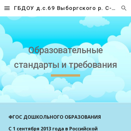
ГБДОУ д.с.69 Выборгского р. С-Пб
Skip to main content
Skip to navigation
Образовательные
стандарты и требования
ФГОС ДОШКОЛЬНОГО ОБРАЗОВАНИЯ
С 1 сентября 2013 года в Российской