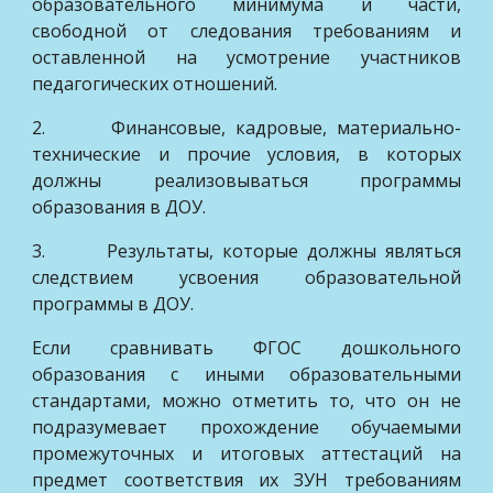
образовательного минимума и части,
свободной от следования требованиям и
оставленной на усмотрение участников
педагогических отношений.
2. Финансовые, кадровые, материально-
технические и прочие условия, в которых
должны реализовываться программы
образования в ДОУ.
3. Результаты, которые должны являться
следствием усвоения образовательной
программы в ДОУ.
Если сравнивать ФГОС дошкольного
образования с иными образовательными
стандартами, можно отметить то, что он не
подразумевает прохождение обучаемыми
промежуточных и итоговых аттестаций на
предмет соответствия их ЗУН требованиям