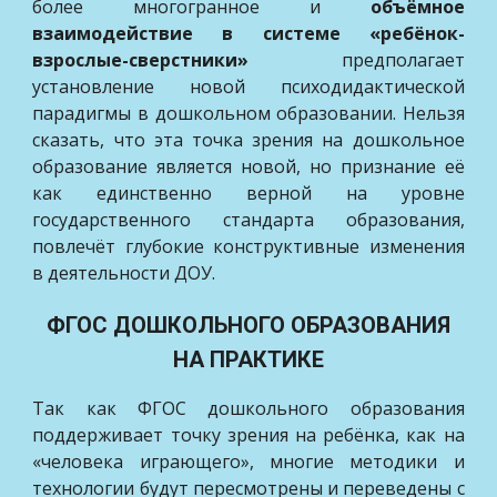
более многогранное и
объёмное
взаимодействие в системе «ребёнок-
взрослые-сверстники»
предполагает
установление новой психодидактической
парадигмы в дошкольном образовании. Нельзя
сказать, что эта точка зрения на дошкольное
образование является новой, но признание её
как единственно верной на уровне
государственного стандарта образования,
повлечёт глубокие конструктивные изменения
в деятельности ДОУ.
ФГОС ДОШКОЛЬНОГО ОБРАЗОВАНИЯ
НА ПРАКТИКЕ
Так как ФГОС дошкольного образования
поддерживает точку зрения на ребёнка, как на
«человека играющего», многие методики и
технологии будут пересмотрены и переведены с