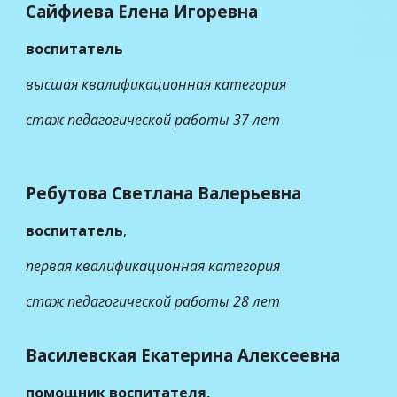
Сайфиева Елена Игоревна
воспитатель
высшая
квалификационная категория
стаж педагогической работы
37 лет
Ребутова Светлана Валерьевна
воспитатель
,
первая квалификационная категория
стаж педагогической работы 28 лет
Василевская Екатерина Алексеевна
помощник воспитателя,