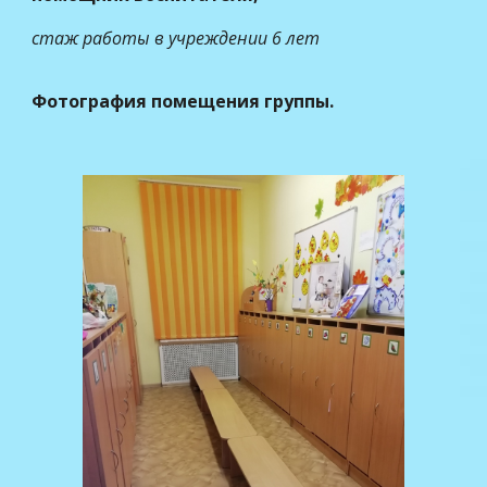
стаж работы в учреждении
6 лет
Фотография помещения группы.